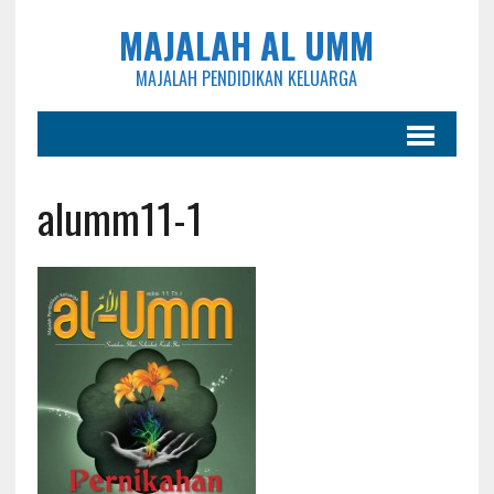
MAJALAH AL UMM
MAJALAH PENDIDIKAN KELUARGA
alumm11-1