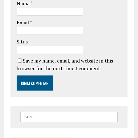
Nama
*
Email
*
Situs
Save my name, email, and website in this
browser for the next time I comment.