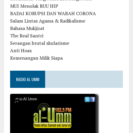
MUI Menolak RUU HIP
BADAI KORUPSI DAN WABAH CORONA
Salam Lintas Agama & Radikalisme
Bahasa Mukjizat
The Real Santri
Serangan brutal skularisme
Anti Hoax
Kemenangan Milik Siapa
RADIO AL UMM