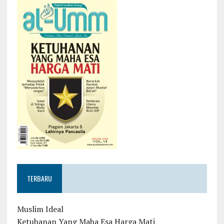
TERBARU
Muslim Ideal
Ketuhanan Yang Maha Esa Harga Mati