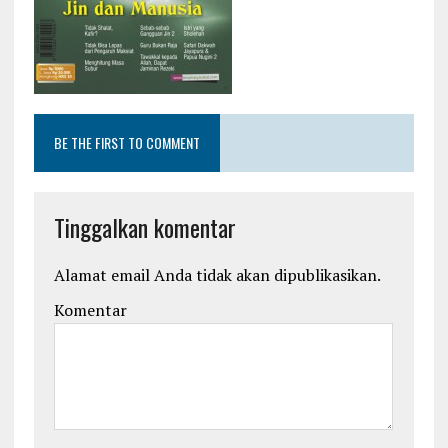
BE THE FIRST TO COMMENT
Tinggalkan komentar
Alamat email Anda tidak akan dipublikasikan.
Komentar