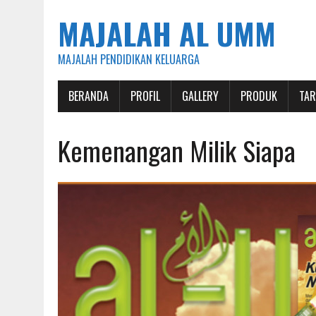
MAJALAH AL UMM
MAJALAH PENDIDIKAN KELUARGA
BERANDA
PROFIL
GALLERY
PRODUK
TAR
Kemenangan Milik Siapa