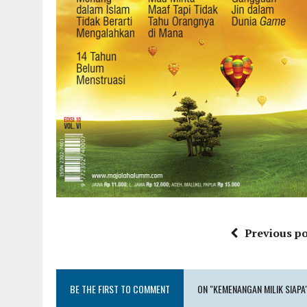
Previous po
BE THE FIRST TO COMMENT
ON "KEMENANGAN MILIK SIAPA