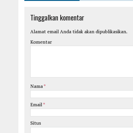
Tinggalkan komentar
Alamat email Anda tidak akan dipublikasikan.
Komentar
Nama
*
Email
*
Situs