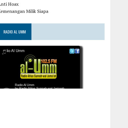
Anti Hoax
Kemenangan Milik Siapa
RADIO AL UMM