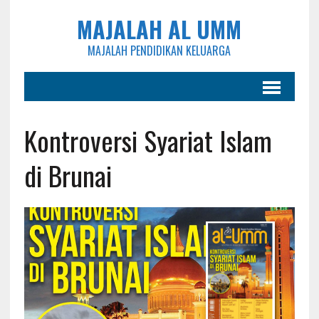
MAJALAH AL UMM
MAJALAH PENDIDIKAN KELUARGA
Kontroversi Syariat Islam
di Brunai