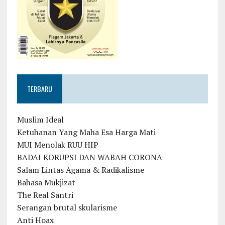
TERBARU
Muslim Ideal
Ketuhanan Yang Maha Esa Harga Mati
MUI Menolak RUU HIP
BADAI KORUPSI DAN WABAH CORONA
Salam Lintas Agama & Radikalisme
Bahasa Mukjizat
The Real Santri
Serangan brutal skularisme
Anti Hoax