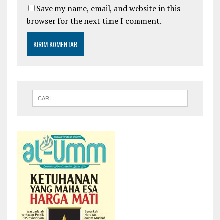
Save my name, email, and website in this
browser for the next time I comment.