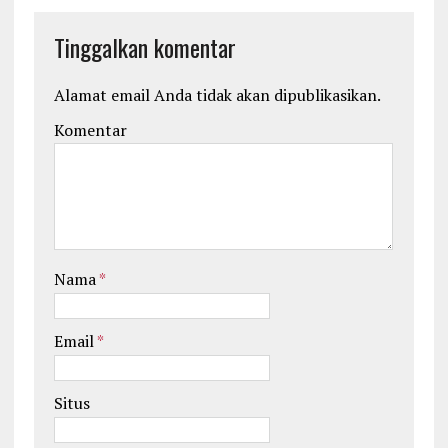
Tinggalkan komentar
Alamat email Anda tidak akan dipublikasikan.
Komentar
Nama
*
Email
*
Situs